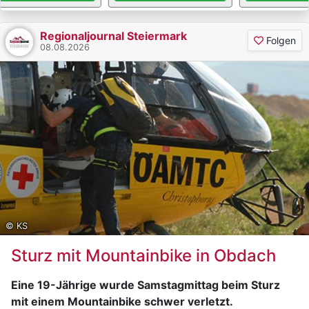
Regionaljournal Steiermark
Folgen
08.08.2026
© KS
Sturz mit Mountainbike in Obdach
Eine 19-Jährige wurde Samstagmittag beim Sturz
mit einem Mountainbike schwer verletzt.