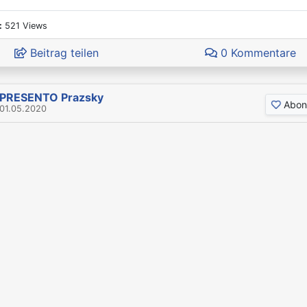
:
521 Views
Beitrag teilen
0 Kommentare
PRESENTO Prazsky
Abon
01.05.2020