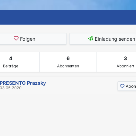
Folgen
Einladung senden
4
6
3
Beiträge
Abonnenten
Abonniert
PRESENTO Prazsky
Abon
03.05.2020