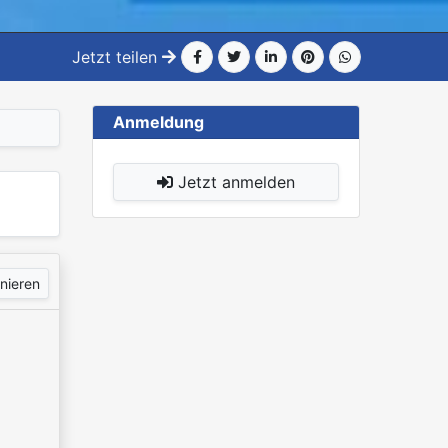
Jetzt teilen
Anmeldung
Jetzt anmelden
nieren