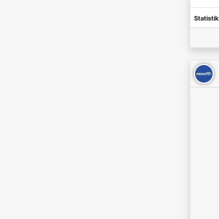
Statistik