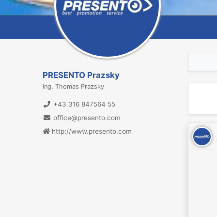
PRESENTO Prazsky
Ing. Thomas Prazsky
+43 316 847564 55
office@presento.com
http://www.presento.com