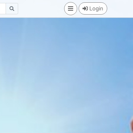
Login