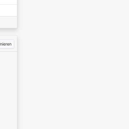
nieren