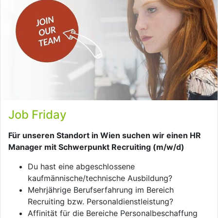
Job Friday
Für unseren Standort in Wien suchen wir einen HR
Manager mit Schwerpunkt Recruiting (m/w/d)
Du hast eine abgeschlossene
kaufmännische/technische Ausbildung?
Mehrjährige Berufserfahrung im Bereich
Recruiting bzw. Personaldienstleistung?
Affinität für die Bereiche Personalbeschaffung