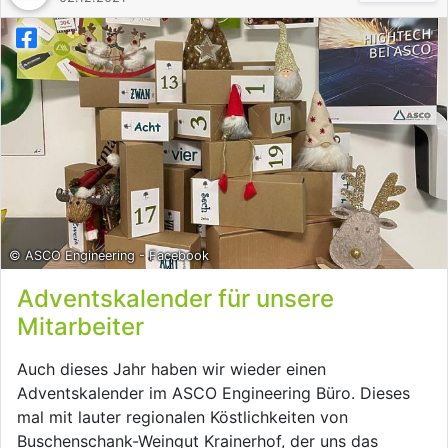
© ASCO Engineering - Facebook
Adventskalender für unsere
Mitarbeiter
Auch dieses Jahr haben wir wieder einen
Adventskalender im ASCO Engineering Büro. Dieses
mal mit lauter regionalen Köstlichkeiten von
Buschenschank-Weingut Krainerhof, der uns das