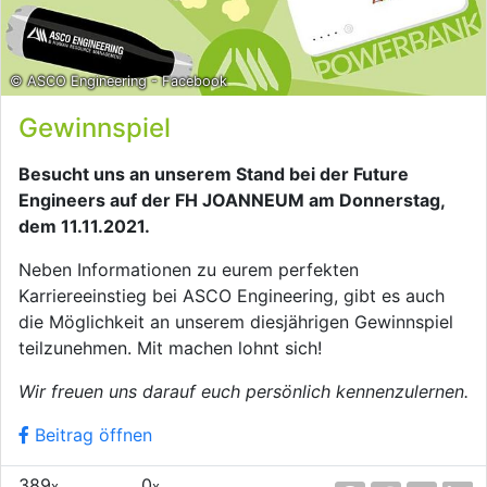
© ASCO Engineering - Facebook
Gewinnspiel
Besucht uns an unserem Stand bei der Future
Engineers auf der FH JOANNEUM am Donnerstag,
dem 11.11.2021.
Neben Informationen zu eurem perfekten
Karriereeinstieg bei ASCO Engineering, gibt es auch
die Möglichkeit an unserem diesjährigen Gewinnspiel
teilzunehmen. Mit machen lohnt sich!
Wir freuen uns darauf euch persönlich kennenzulernen.
Beitrag öffnen
389
0
x
x