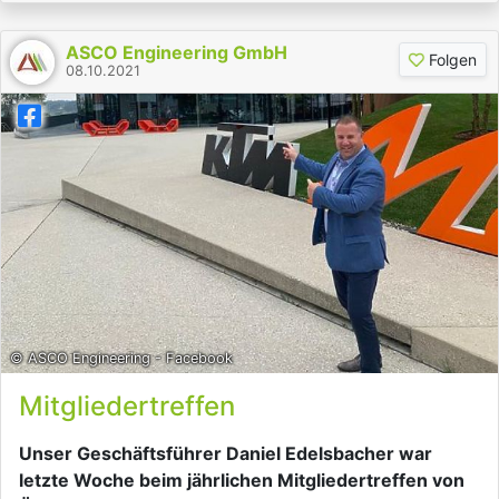
ASCO Engineering GmbH
Folgen
08.10.2021
© ASCO Engineering - Facebook
Mitgliedertreffen
Unser Geschäftsführer Daniel Edelsbacher war
letzte Woche beim jährlichen Mitgliedertreffen von