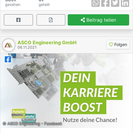
gesehen
geteilt
Beitrag teilen
ASCO Engineering GmbH
Folgen
06.11.2021
© ASCO Engineering - Facebook