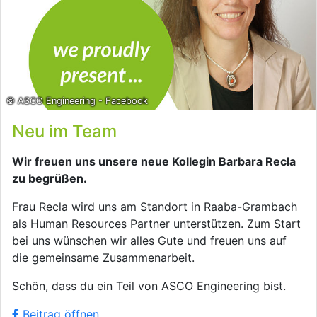
© ASCO Engineering - Facebook
Neu im Team
Wir freuen uns unsere neue Kollegin Barbara Recla
zu begrüßen.
Frau Recla wird uns am Standort in Raaba-Grambach
als Human Resources Partner unterstützen. Zum Start
bei uns wünschen wir alles Gute und freuen uns auf
die gemeinsame Zusammenarbeit.
Schön, dass du ein Teil von ASCO Engineering bist.
Beitrag öffnen