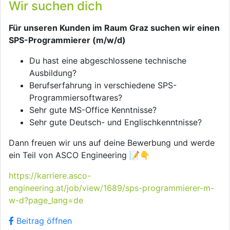
Wir suchen dich
Für unseren Kunden im Raum Graz suchen wir einen
SPS-Programmierer (m/w/d)
Du hast eine abgeschlossene technische
Ausbildung?
Berufserfahrung in verschiedene SPS-
Programmiersoftwares?
Sehr gute MS-Office Kenntnisse?
Sehr gute Deutsch- und Englischkenntnisse?
Dann freuen wir uns auf deine Bewerbung und werde
ein Teil von ASCO Engineering 📝👇
https://karriere.asco-
engineering.at/job/view/1689/sps-programmierer-m-
w-d?page_lang=de
Beitrag öffnen