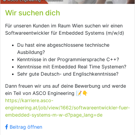
Wir suchen dich
Für unseren Kunden im Raum Wien suchen wir einen
Softwareentwickler für Embedded Systems (m/w/d)
Du hast eine abgeschlossene technische
Ausbildung?
Kenntnisse in der Programmiersprache C++?
Kenntnisse mit Embedded Real Time Systemen?
Sehr gute Deutsch- und Englischkenntnisse?
Dann freuen wir uns auf deine Bewerbung und werde
ein Teil von ASCO Engineering 📝👇
https://karriere.asco-
engineering.at/job/view/1662/softwareentwickler-fuer-
embedded-systems-m-w-d?page_lang=de
Beitrag öffnen