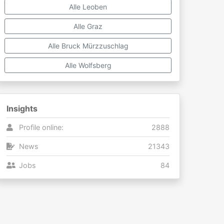
Alle Leoben
Alle Graz
Alle Bruck Mürzzuschlag
Alle Wolfsberg
Insights
Profile online:
2888
News
21343
Jobs
84