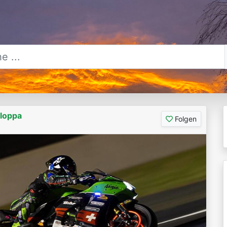
aloppa
Folgen