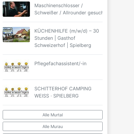
Maschinenschlosser /
Schweißer / Allrounder gesucht
KÜCHENHILFE (m/w/d) – 30
Stunden | Gasthof
Schweizerhof | Spielberg
Pflegefachassistent/-in
SCHITTERHOF CAMPING
WEISS · SPIELBERG
Alle Murtal
Alle Murau