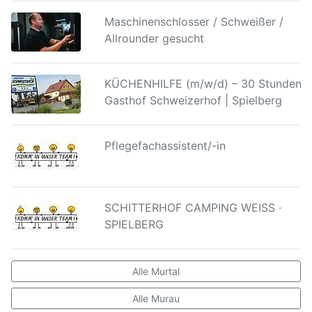
Maschinenschlosser / Schweißer /
Allrounder gesucht
KÜCHENHILFE (m/w/d) – 30 Stunden |
Gasthof Schweizerhof | Spielberg
Pflegefachassistent/-in
SCHITTERHOF CAMPING WEISS ·
SPIELBERG
Alle Murtal
Alle Murau