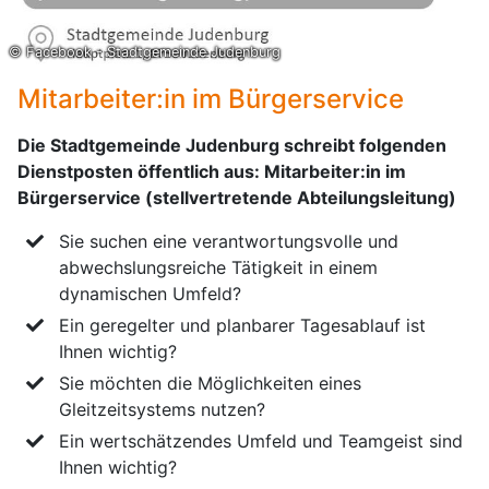
© Facebook - Stadtgemeinde Judenburg
Mitarbeiter:in im Bürgerservice
Die Stadtgemeinde Judenburg schreibt folgenden
Dienstposten öffentlich aus: Mitarbeiter:in im
Bürgerservice (stellvertretende Abteilungsleitung)
Sie suchen eine verantwortungsvolle und
abwechslungsreiche Tätigkeit in einem
dynamischen Umfeld?
Ein geregelter und planbarer Tagesablauf ist
Ihnen wichtig?
Sie möchten die Möglichkeiten eines
Gleitzeitsystems nutzen?
Ein wertschätzendes Umfeld und Teamgeist sind
Ihnen wichtig?