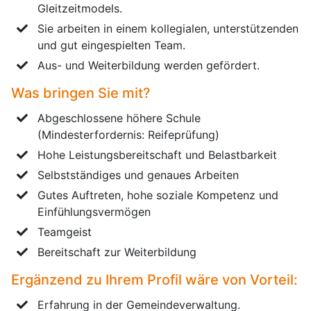
Gleitzeitmodels.
Sie arbeiten in einem kollegialen, unterstützenden
und gut eingespielten Team.
Aus- und Weiterbildung werden gefördert.
Was bringen Sie mit?
Abgeschlossene höhere Schule
(Mindesterfordernis: Reifeprüfung)
Hohe Leistungsbereitschaft und Belastbarkeit
Selbstständiges und genaues Arbeiten
Gutes Auftreten, hohe soziale Kompetenz und
Einfühlungsvermögen
Teamgeist
Bereitschaft zur Weiterbildung
Ergänzend zu Ihrem Profil wäre von Vorteil:
Erfahrung in der Gemeindeverwaltung.