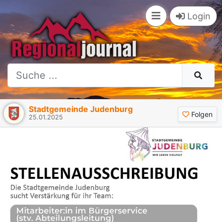
Login
Stadtgemeinde Judenburg
Folgen
25.01.2025