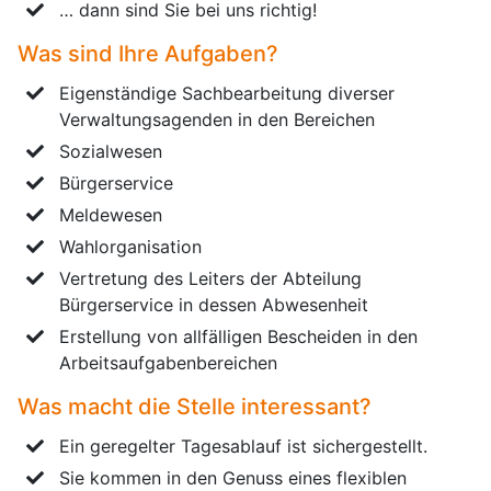
… dann sind Sie bei uns richtig!
Was sind Ihre Aufgaben?
Eigenständige Sachbearbeitung diverser
Verwaltungsagenden in den Bereichen
Sozialwesen
Bürgerservice
Meldewesen
Wahlorganisation
Vertretung des Leiters der Abteilung
Bürgerservice in dessen Abwesenheit
Erstellung von allfälligen Bescheiden in den
Arbeitsaufgabenbereichen
Was macht die Stelle interessant?
Ein geregelter Tagesablauf ist sichergestellt.
Sie kommen in den Genuss eines flexiblen