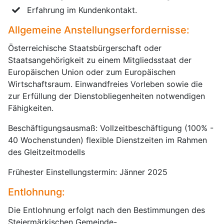
Erfahrung im Kundenkontakt.
Allgemeine Anstellungserfordernisse:
Österreichische Staatsbürgerschaft oder
Staatsangehörigkeit zu einem Mitgliedsstaat der
Europäischen Union oder zum Europäischen
Wirtschaftsraum. Einwandfreies Vorleben sowie die
zur Erfüllung der Dienstobliegenheiten notwendigen
Fähigkeiten.
Beschäftigungsausmaß: Vollzeitbeschäftigung (100% -
40 Wochenstunden) flexible Dienstzeiten im Rahmen
des Gleitzeitmodells
Frühester Einstellungstermin: Jänner 2025
Entlohnung:
Die Entlohnung erfolgt nach den Bestimmungen des
Steiermärkischen Gemeinde-