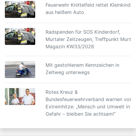
Feuerwehr Knittelfeld rettet Kleinkind
aus heißem Auto
Radspenden für SOS Kinderdorf,
Murtaler Zeitzeugen, Treffpunkt Murtal
Magazin KW33/2026
Mit gestohlenem Kennzeichen in
Zeltweg unterwegs
Rotes Kreuz &
Bundesfeuerwehrverband warnen vor
Extremhitze: „Mensch und Umwelt in
Gefahr – bleiben Sie achtsam!“